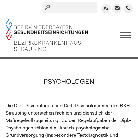




BEZIRKSKRANKENHAUS
STRAUBING
PSYCHOLOGEN
Die Dipl.-Psychologen und Dipl.-Psychologinnen des BKH
Straubing unterstehen fachlich und dienstlich der
Maßregelvollzugsleitung. Zu den Regelaufgaben der Dipl.-
Psychologen zählen die klinisch-psychologische
Grundversorgung (insbesondere Testdiagnostik und