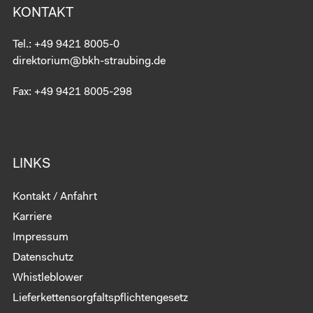
KONTAKT
Tel.:
+49 9421 8005-0
direktorium@bkh-straubing.de
Fax: +49 9421 8005-298
LINKS
Kontakt / Anfahrt
Karriere
Impressum
Datenschutz
Whistleblower
Lieferkettensorgfaltspflichtengesetz