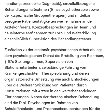
handlungsorientierte Diagnostik), einzelfallbezogene
Behandlungsmaßnahmen (Einzelpsychotherapie sowie
deliktspezifische Gruppentherapien) und mittelbar
bezogene Patiententätigkeiten wie Teilnahme an der
Ärztekonferenz, Konzeptbesprechungen im Team und
hausinterne Maßnahmen zur Fort- und Weiterbildung
einschließlich Supervision des Behandlungsteams.
Zusätzlich zu der stationär-psychiatrischen Arbeit obliegt
dem psychologischen Dienst die Erstellung von Epikrisen,
§ 67e Stellungnahmen, Supervision von
Stationsmitarbeitern, selbständige Führung von
Krankengeschichten, Therapieplanung und deren
organisatorische Umsetzung wie auch Entscheidungen
über die Weiterentwicklung von Patienten durch
Konsultationen mit Ärzten in den weiterbehandelnden
Einrichtungen. Neben der therapeutischen Behandlung
sind die Dipl.-Psychologen im Rahmen von
Schuldfähigkeits- und Prognosebegutachtungen für die