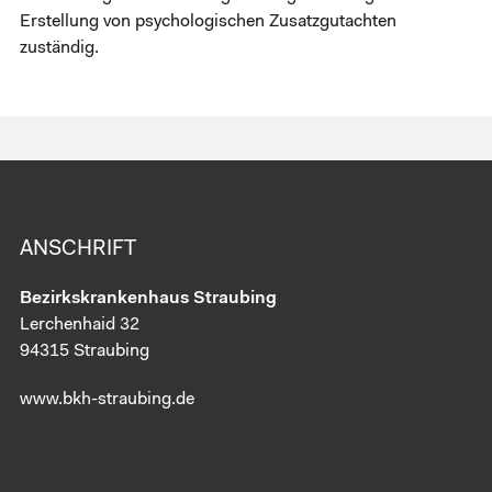
Erstellung von psychologischen Zusatzgutachten
zuständig.
ANSCHRIFT
Bezirkskrankenhaus Straubing
Lerchenhaid 32
94315 Straubing
www.bkh-straubing.de